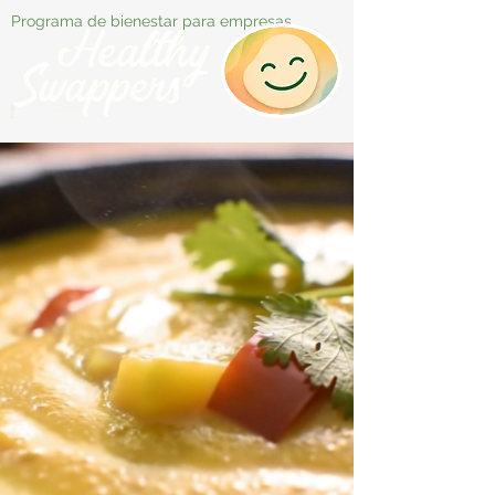
Programa de bienestar para empresas