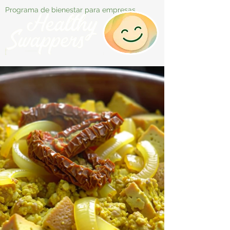
Programa de bienestar para empresas