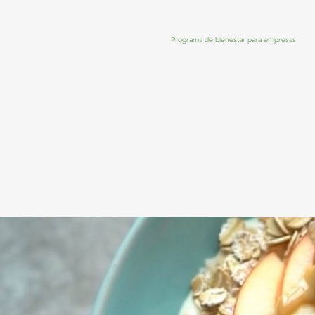
Programa de bienestar para empresas