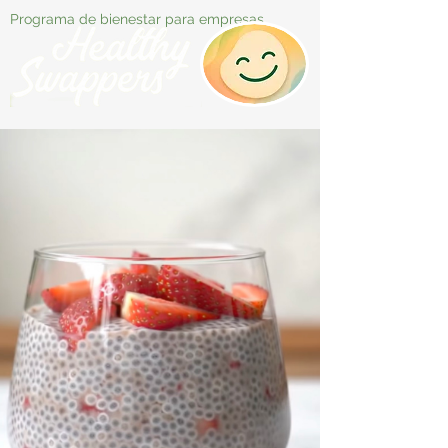
Programa de bienestar para empresas