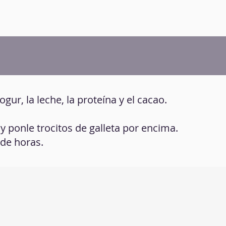
ogur, la leche, la proteína y el cacao.
 y ponle trocitos de galleta por encima.
 de horas.