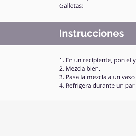
Galletas:
Instrucciones
1. En un recipiente, pon el y
2. Mezcla bien.
3. Pasa la mezcla a un vaso
4. Refrigera durante un par