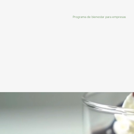
Programa de bienestar para empresas