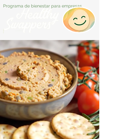
Programa de bienestar para empresas