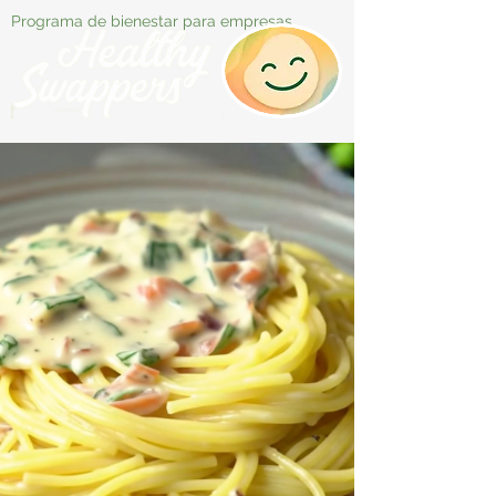
Programa de bienestar para empresas