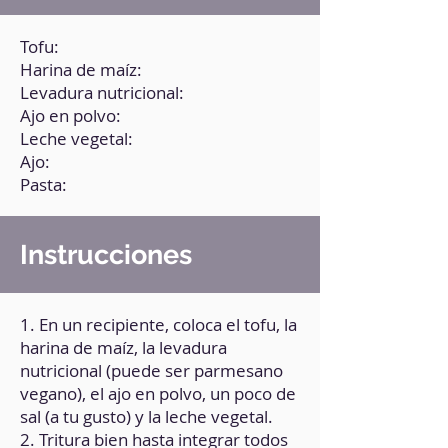
Tofu:
Harina de maíz:
Levadura nutricional:
Ajo en polvo:
Leche vegetal:
Ajo:
Pasta:
Instrucciones
1. En un recipiente, coloca el tofu, la
harina de maíz, la levadura
nutricional (puede ser parmesano
vegano), el ajo en polvo, un poco de
sal (a tu gusto) y la leche vegetal.
2. Tritura bien hasta integrar todos