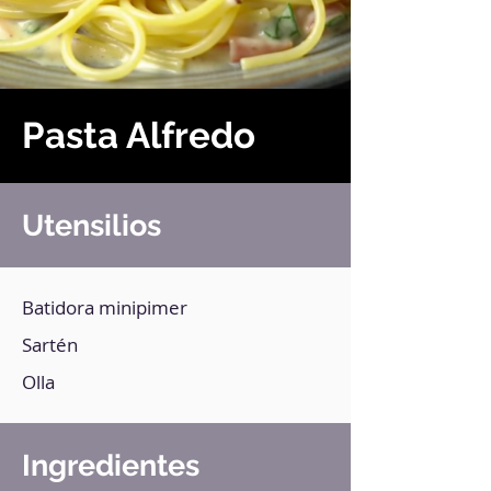
Pasta Alfredo
Utensilios
Batidora minipimer
Sartén
Olla
Ingredientes