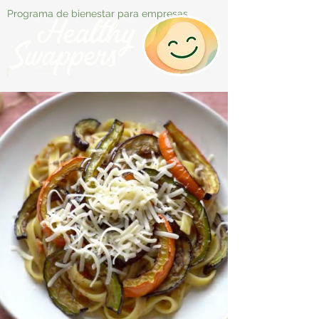
Programa de bienestar para empresas