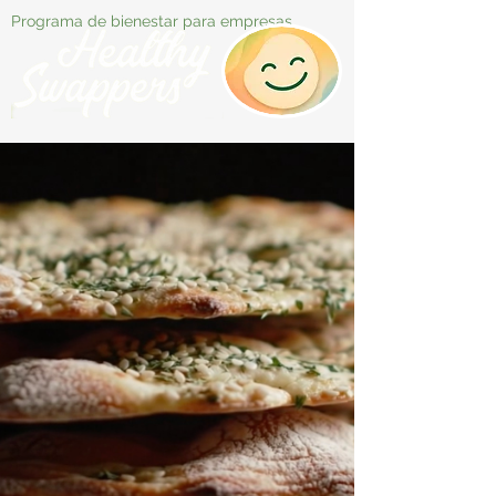
Programa de bienestar para empresas