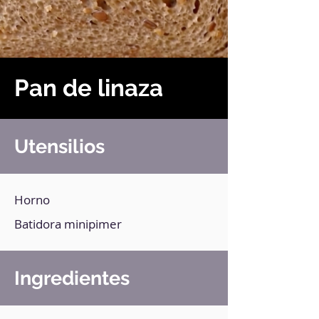
Pan de linaza
Utensilios
Horno
Batidora minipimer
Ingredientes