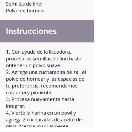
Semillas de lino:
Polvo de hornear:
Instrucciones
1. Con ayuda de la licuadora,
procesa las semillas de lino hasta
obtener un polvo suave.
2. Agrega una cucharadita de sal, el
polvo de hornear y las especias de
tu preferencia, recomendamos
cúrcuma y pimienta.
3. Procesa nuevamente hasta
integrar.
4. Vierte la harina en un bowl y
agrega 2 cucharadas de aceite de
oliva. Mezcla manualmente.