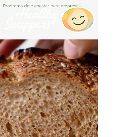
Programa de bienestar para empresas