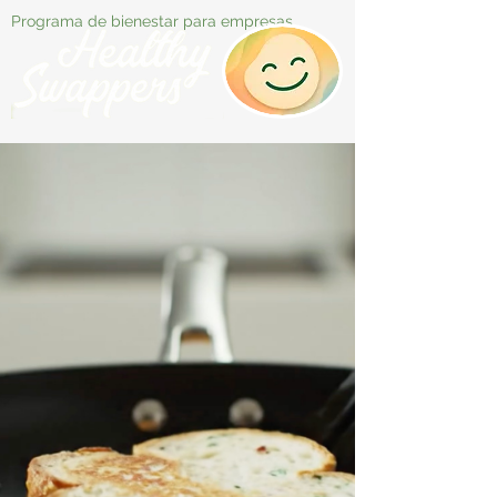
Programa de bienestar para empresas