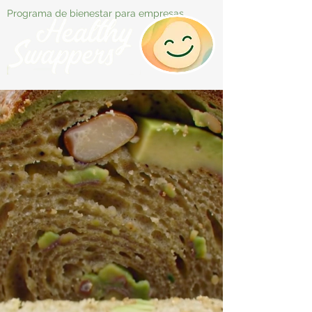
Programa de bienestar para empresas