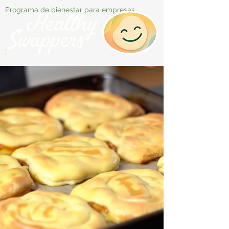
Programa de bienestar para empresas