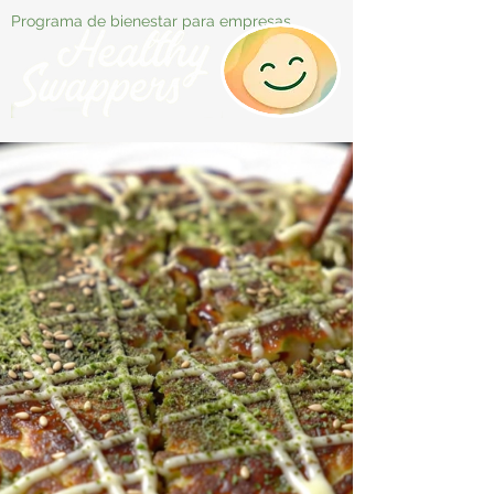
Programa de bienestar para empresas