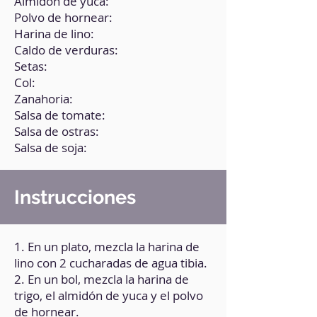
Almidón de yuca:
Polvo de hornear:
Harina de lino:
Caldo de verduras:
Setas:
Col:
Zanahoria:
Salsa de tomate:
Salsa de ostras:
Salsa de soja:
Instrucciones
1. En un plato, mezcla la harina de
lino con 2 cucharadas de agua tibia.
2. En un bol, mezcla la harina de
trigo, el almidón de yuca y el polvo
de hornear.