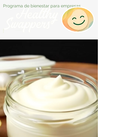
Programa de bienestar para empresas