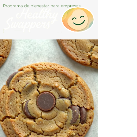
Programa de bienestar para empresas