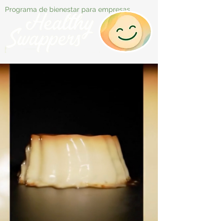
Programa de bienestar para empresas