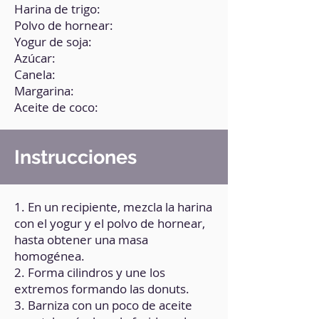
Harina de trigo:
Polvo de hornear:
Yogur de soja:
Azúcar:
Canela:
Margarina:
Aceite de coco:
Instrucciones
1. En un recipiente, mezcla la harina
con el yogur y el polvo de hornear,
hasta obtener una masa
homogénea.
2. Forma cilindros y une los
extremos formando las donuts.
3. Barniza con un poco de aceite