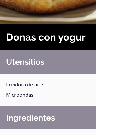
Donas con yogur
Utensilios
Freidora de aire
Microondas
Ingredientes