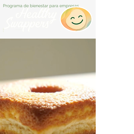
Programa de bienestar para empresas