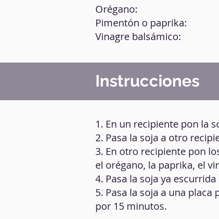
Orégano:
Pimentón o paprika:
Vinagre balsámico:
Instrucciones
1. En un recipiente pon la s
2. Pasa la soja a otro recip
3. En otro recipiente pon l
el orégano, la paprika, el v
4. Pasa la soja ya escurrida 
5. Pasa la soja a una placa
por 15 minutos.