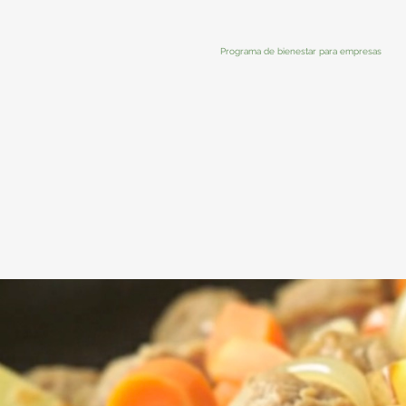
Programa de bienestar para empresas