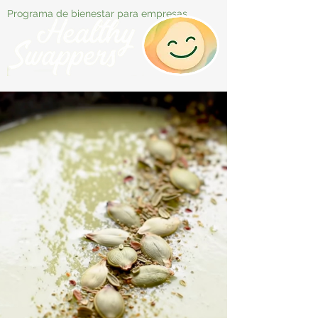
Programa de bienestar para empresas