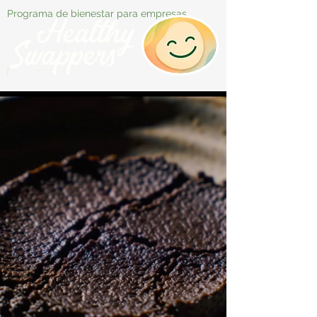
Programa de bienestar para empresas