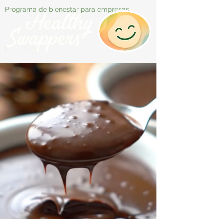
Programa de bienestar para empresas