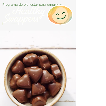
Programa de bienestar para empresas