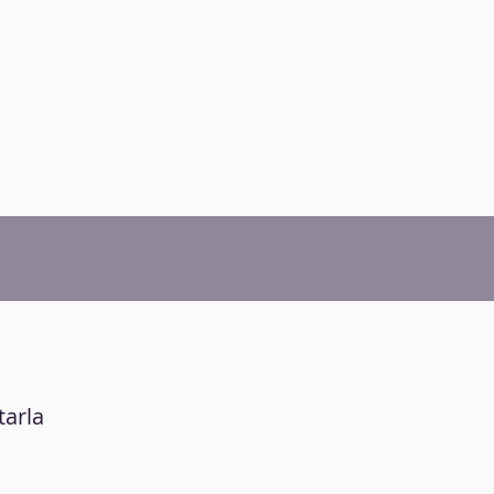
tarla