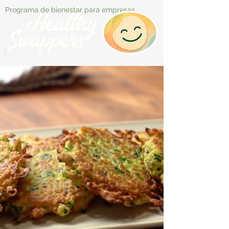
Programa de bienestar para empresas