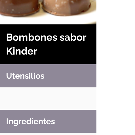
Bombones sabor
Kinder
Utensilios
Ingredientes