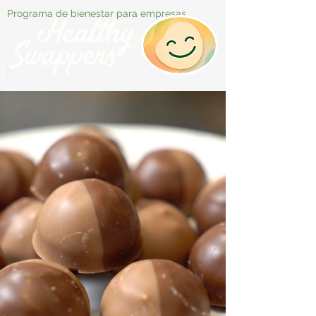
Programa de bienestar para empresas