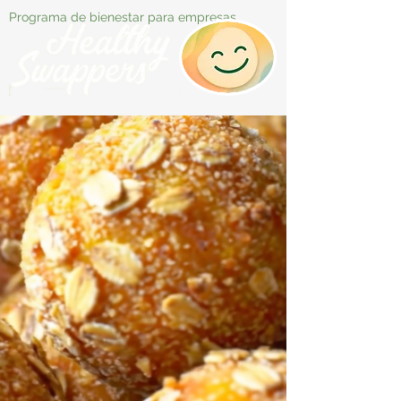
Programa de bienestar para empresas