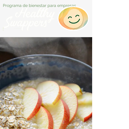
Programa de bienestar para empresas