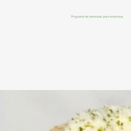
Programa de bienestar para empresas