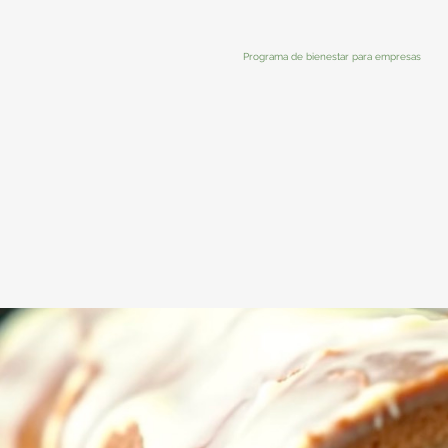
Programa de bienestar para empresas