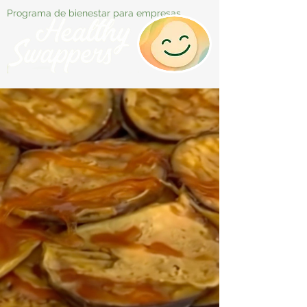
Programa de bienestar para empresas