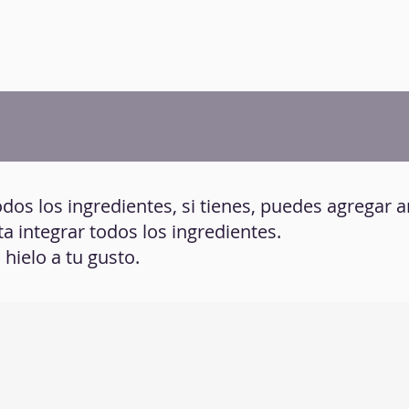
odos los ingredientes, si tienes, puedes agregar 
ta integrar todos los ingredientes.
 hielo a tu gusto.