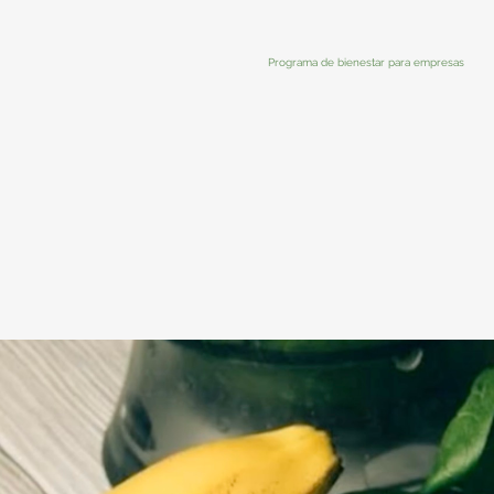
Programa de bienestar para empresas