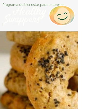
Programa de bienestar para empresas