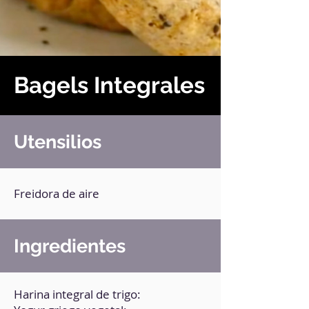
Bagels Integrales
Utensilios
Freidora de aire
Ingredientes
Harina integral de trigo: