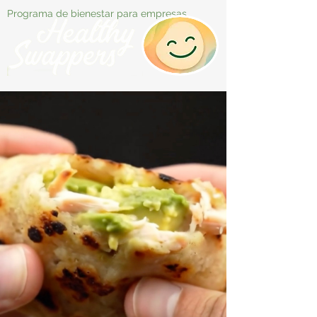
Programa de bienestar para empresas