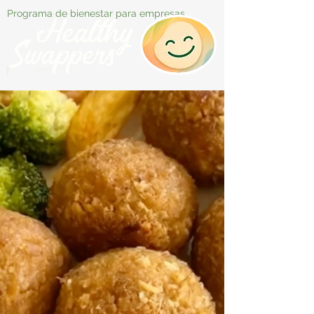
Programa de bienestar para empresas