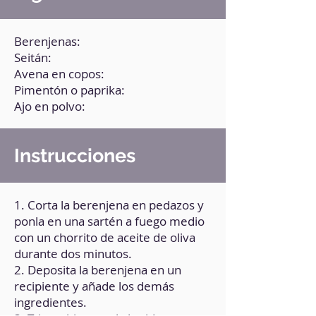
Berenjenas:
Seitán:
Avena en copos:
Pimentón o paprika:
Ajo en polvo:
Instrucciones
1. Corta la berenjena en pedazos y
ponla en una sartén a fuego medio
con un chorrito de aceite de oliva
durante dos minutos.
2. Deposita la berenjena en un
recipiente y añade los demás
ingredientes.