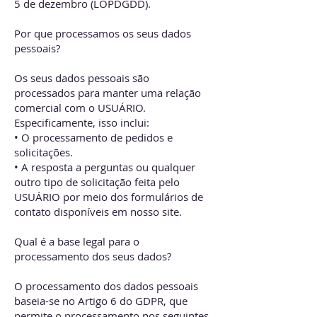
5 de dezembro (LOPDGDD).
Por que processamos os seus dados
pessoais?
Os seus dados pessoais são
processados para manter uma relação
comercial com o USUÁRIO.
Especificamente, isso inclui:
• O processamento de pedidos e
solicitações.
• A resposta a perguntas ou qualquer
outro tipo de solicitação feita pelo
USUÁRIO por meio dos formulários de
contato disponíveis em nosso site.
Qual é a base legal para o
processamento dos seus dados?
O processamento dos dados pessoais
baseia-se no Artigo 6 do GDPR, que
permite o processamento nos seguintes