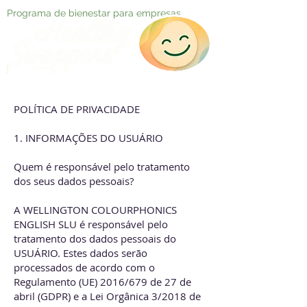
Programa de bienestar para empresas
POLÍTICA DE PRIVACIDADE
1. INFORMAÇÕES DO USUÁRIO
Quem é responsável pelo tratamento
dos seus dados pessoais?
A WELLINGTON COLOURPHONICS
ENGLISH SLU é responsável pelo
tratamento dos dados pessoais do
USUÁRIO. Estes dados serão
processados de acordo com o
Regulamento (UE) 2016/679 de 27 de
abril (GDPR) e a Lei Orgânica 3/2018 de