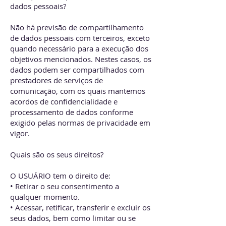
dados pessoais?
Não há previsão de compartilhamento
de dados pessoais com terceiros, exceto
quando necessário para a execução dos
objetivos mencionados. Nestes casos, os
dados podem ser compartilhados com
prestadores de serviços de
comunicação, com os quais mantemos
acordos de confidencialidade e
processamento de dados conforme
exigido pelas normas de privacidade em
vigor.
Quais são os seus direitos?
O USUÁRIO tem o direito de:
• Retirar o seu consentimento a
qualquer momento.
• Acessar, retificar, transferir e excluir os
seus dados, bem como limitar ou se