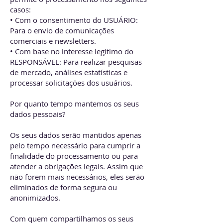
casos:
• Com o consentimento do USUÁRIO:
Para o envio de comunicações
comerciais e newsletters.
• Com base no interesse legítimo do
RESPONSÁVEL: Para realizar pesquisas
de mercado, análises estatísticas e
processar solicitações dos usuários.
Por quanto tempo mantemos os seus
dados pessoais?
Os seus dados serão mantidos apenas
pelo tempo necessário para cumprir a
finalidade do processamento ou para
atender a obrigações legais. Assim que
não forem mais necessários, eles serão
eliminados de forma segura ou
anonimizados.
Com quem compartilhamos os seus