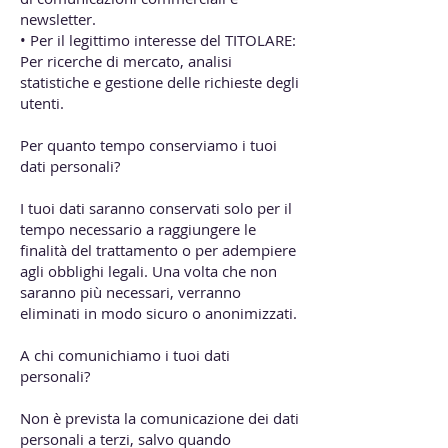
newsletter.
• Per il legittimo interesse del TITOLARE:
Per ricerche di mercato, analisi
statistiche e gestione delle richieste degli
utenti.
Per quanto tempo conserviamo i tuoi
dati personali?
I tuoi dati saranno conservati solo per il
tempo necessario a raggiungere le
finalità del trattamento o per adempiere
agli obblighi legali. Una volta che non
saranno più necessari, verranno
eliminati in modo sicuro o anonimizzati.
A chi comunichiamo i tuoi dati
personali?
Non è prevista la comunicazione dei dati
personali a terzi, salvo quando