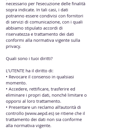
necessario per l’esecuzione delle finalità
sopra indicate. In tali casi, i dati
potranno essere condivisi con fornitori
di servizi di comunicazione, con i quali
abbiamo stipulato accordi di
riservatezza e trattamento dei dati
conformi alla normativa vigente sulla
privacy.
Quali sono i tuoi diritti?
L’UTENTE ha il diritto di:
• Revocare il consenso in qualsiasi
momento.
• Accedere, rettificare, trasferire ed
eliminare i propri dati, nonché limitare o
opporsi al loro trattamento.
• Presentare un reclamo all’autorità di
controllo (
www.aepd.es
) se ritiene che il
trattamento dei dati non sia conforme
alla normativa vigente.