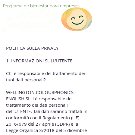
Programa de bienestar para empresas
POLITICA SULLA PRIVACY
1. INFORMAZIONI SULL’UTENTE
Chi è responsabile del trattamento dei
tuoi dati personali?
WELLINGTON COLOURPHONICS
ENGLISH SLU è responsabile del
trattamento dei dati personali
dell’UTENTE. Tali dati saranno trattati in
conformità con il Regolamento (UE)
2016/679 del 27 aprile (GDPR) e la
Legge Organica 3/2018 del 5 dicembre