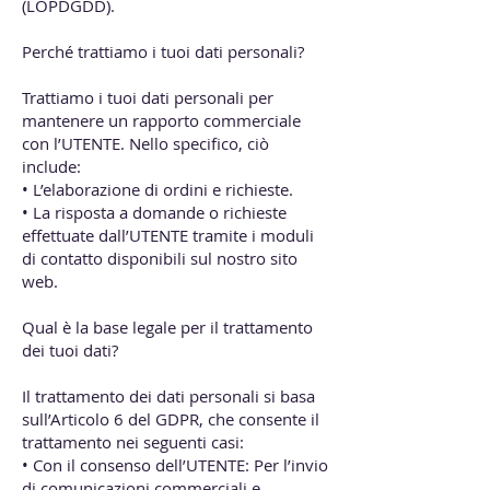
(LOPDGDD).
Perché trattiamo i tuoi dati personali?
Trattiamo i tuoi dati personali per
mantenere un rapporto commerciale
con l’UTENTE. Nello specifico, ciò
include:
• L’elaborazione di ordini e richieste.
• La risposta a domande o richieste
effettuate dall’UTENTE tramite i moduli
di contatto disponibili sul nostro sito
web.
Qual è la base legale per il trattamento
dei tuoi dati?
Il trattamento dei dati personali si basa
sull’Articolo 6 del GDPR, che consente il
trattamento nei seguenti casi:
• Con il consenso dell’UTENTE: Per l’invio
di comunicazioni commerciali e