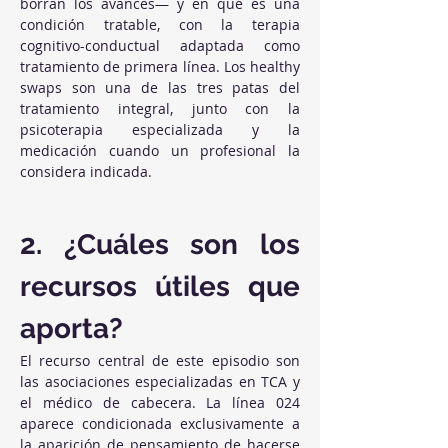
borran los avances— y en que es una 
condición tratable, con la terapia 
cognitivo-conductual adaptada como 
tratamiento de primera línea. Los healthy 
swaps son una de las tres patas del 
tratamiento integral, junto con la 
psicoterapia especializada y la 
medicación cuando un profesional la 
considera indicada.
2. ¿Cuáles son los 
recursos útiles que 
aporta?
El recurso central de este episodio son 
las asociaciones especializadas en TCA y 
el médico de cabecera. La línea 024 
aparece condicionada exclusivamente a 
la aparición de pensamiento de hacerse 