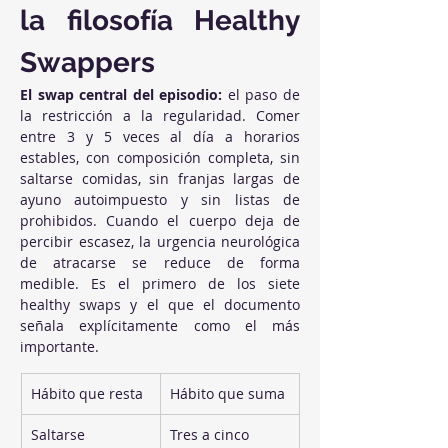
la filosofía Healthy 
Swappers
El swap central del episodio:
 el paso de 
la restricción a la regularidad. Comer 
entre 3 y 5 veces al día a horarios 
estables, con composición completa, sin 
saltarse comidas, sin franjas largas de 
ayuno autoimpuesto y sin listas de 
prohibidos. Cuando el cuerpo deja de 
percibir escasez, la urgencia neurológica 
de atracarse se reduce de forma 
medible. Es el primero de los siete 
healthy swaps y el que el documento 
señala explícitamente como el más 
importante.
Hábito que resta
Hábito que suma
Saltarse 
Tres a cinco 