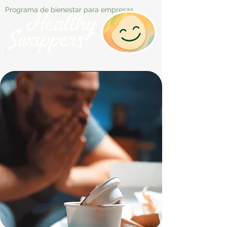
Programa de bienestar para empresas