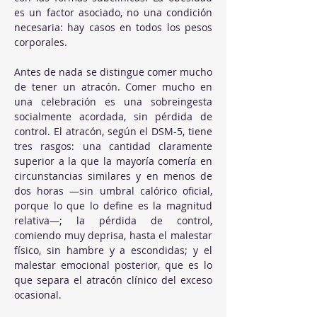
es un factor asociado, no una condición 
necesaria: hay casos en todos los pesos 
corporales.
Antes de nada se distingue comer mucho 
de tener un atracón. Comer mucho en 
una celebración es una sobreingesta 
socialmente acordada, sin pérdida de 
control. El atracón, según el DSM-5, tiene 
tres rasgos: una cantidad claramente 
superior a la que la mayoría comería en 
circunstancias similares y en menos de 
dos horas —sin umbral calórico oficial, 
porque lo que lo define es la magnitud 
relativa—; la pérdida de control, 
comiendo muy deprisa, hasta el malestar 
físico, sin hambre y a escondidas; y el 
malestar emocional posterior, que es lo 
que separa el atracón clínico del exceso 
ocasional.