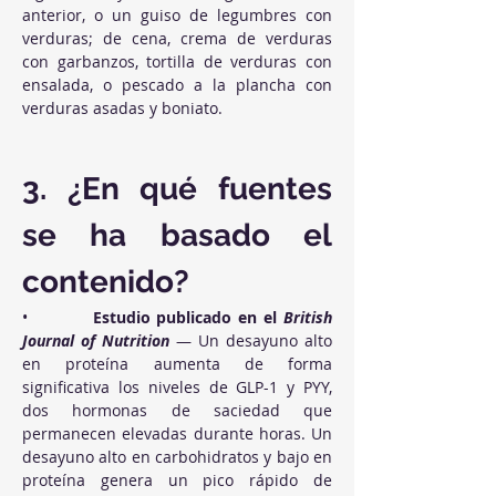
anterior, o un guiso de legumbres con 
verduras; de cena, crema de verduras 
con garbanzos, tortilla de verduras con 
ensalada, o pescado a la plancha con 
verduras asadas y boniato.
3. ¿En qué fuentes 
se ha basado el 
contenido?
•          
Estudio publicado en el 
British 
Journal of Nutrition
 — Un desayuno alto 
en proteína aumenta de forma 
significativa los niveles de GLP-1 y PYY, 
dos hormonas de saciedad que 
permanecen elevadas durante horas. Un 
desayuno alto en carbohidratos y bajo en 
proteína genera un pico rápido de 