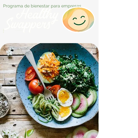
Programa de bienestar para empresas