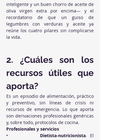
inteligente y un buen chorro de aceite de 
oliva virgen extra por encima— y el 
recordatorio de que un guiso de 
legumbres con verduras y aceite ya 
reúne los cuatro pilares sin complicarse 
la vida.
2. ¿Cuáles son los 
recursos útiles que 
aporta?
Es un episodio de alimentación, práctico 
y preventivo, sin líneas de crisis ni 
recursos de emergencia. Lo que aporta 
son derivaciones profesionales genéricas 
y, sobre todo, protocolos de cocina.
Profesionales y servicios
•          
Dietista-nutricionista
. El 