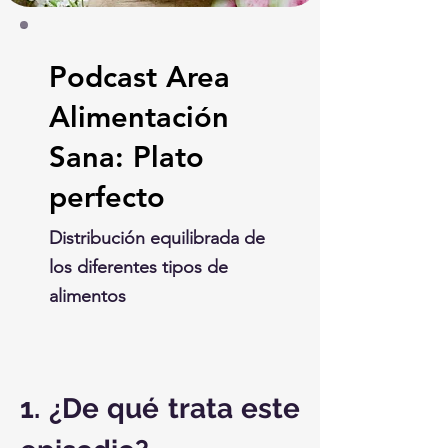
Podcast Area
Alimentación
Sana: Plato
perfecto
Distribución equilibrada de
los diferentes tipos de
alimentos
1. ¿De qué trata este 