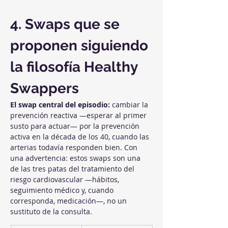
4. Swaps que se 
proponen siguiendo 
la filosofía Healthy 
Swappers
El swap central del episodio:
 cambiar la 
prevención reactiva —esperar al primer 
susto para actuar— por la prevención 
activa en la década de los 40, cuando las 
arterias todavía responden bien. Con 
una advertencia: estos swaps son una 
de las tres patas del tratamiento del 
riesgo cardiovascular —hábitos, 
seguimiento médico y, cuando 
corresponda, medicación—, no un 
sustituto de la consulta.