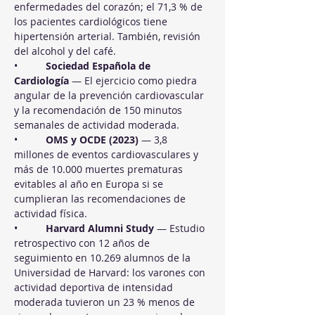
enfermedades del corazón; el 71,3 % de 
los pacientes cardiológicos tiene 
hipertensión arterial. También, revisión 
del alcohol y del café.
•          
Sociedad Española de 
Cardiología
 — El ejercicio como piedra 
angular de la prevención cardiovascular 
y la recomendación de 150 minutos 
semanales de actividad moderada.
•          
OMS y OCDE (2023)
 — 3,8 
millones de eventos cardiovasculares y 
más de 10.000 muertes prematuras 
evitables al año en Europa si se 
cumplieran las recomendaciones de 
actividad física.
•          
Harvard Alumni Study
 — Estudio 
retrospectivo con 12 años de 
seguimiento en 10.269 alumnos de la 
Universidad de Harvard: los varones con 
actividad deportiva de intensidad 
moderada tuvieron un 23 % menos de 