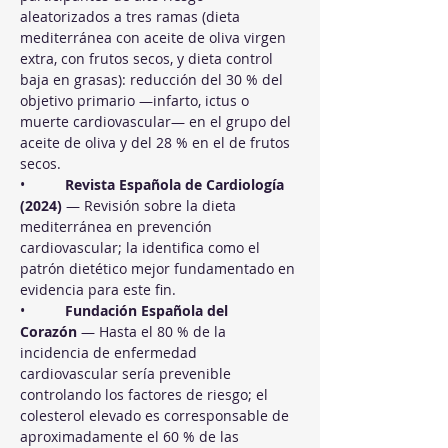
aleatorizados a tres ramas (dieta 
mediterránea con aceite de oliva virgen 
extra, con frutos secos, y dieta control 
baja en grasas): reducción del 30 % del 
objetivo primario —infarto, ictus o 
muerte cardiovascular— en el grupo del 
aceite de oliva y del 28 % en el de frutos 
secos.
•          
Revista Española de Cardiología 
(2024)
 — Revisión sobre la dieta 
mediterránea en prevención 
cardiovascular; la identifica como el 
patrón dietético mejor fundamentado en 
evidencia para este fin.
•          
Fundación Española del 
Corazón
 — Hasta el 80 % de la 
incidencia de enfermedad 
cardiovascular sería prevenible 
controlando los factores de riesgo; el 
colesterol elevado es corresponsable de 
aproximadamente el 60 % de las 