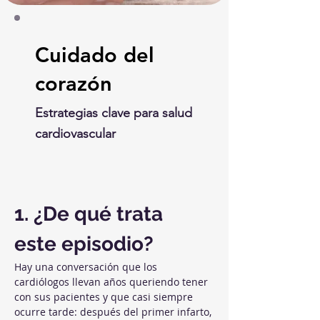
Cuidado del
corazón
Estrategias clave para salud
cardiovascular
1. ¿De qué trata 
este episodio?
Hay una conversación que los 
cardiólogos llevan años queriendo tener 
con sus pacientes y que casi siempre 
ocurre tarde: después del primer infarto, 