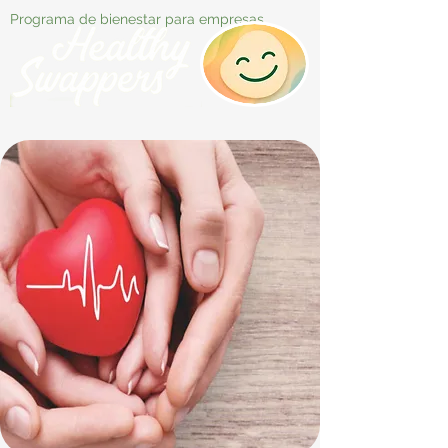
Programa de bienestar para empresas