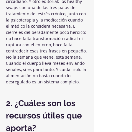
circadiano. Y otro editorial: los healthy 
swaps son una de las tres patas del 
tratamiento del estrés crónico, junto con 
la psicoterapia y la medicación cuando 
el médico la considera necesaria. El 
cierre es deliberadamente poco heroico: 
no hace falta transformación radical ni 
ruptura con el entorno, hace falta 
contradecir esas tres frases en pequeño. 
No la semana que viene, esta semana. 
Cuando el cuerpo lleva meses enviando 
señales, sí es para tanto. Y cuidar solo la 
alimentación no basta cuando lo 
desregulado es un sistema completo.
2. ¿Cuáles son los 
recursos útiles que 
aporta?