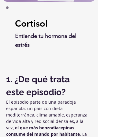
Cortisol
Entiende tu hormona del
estrés
1. ¿De qué trata 
este episodio?
El episodio parte de una paradoja 
española: un país con dieta 
mediterránea, clima amable, esperanza 
de vida alta y red social densa es, a la 
vez, 
el que más benzodiacepinas 
consume del mundo por habitante
. La 