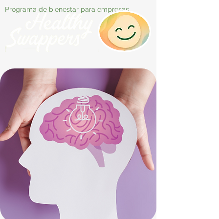
Programa de bienestar para empresas