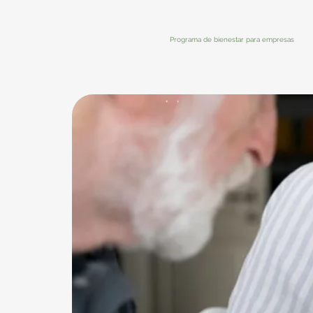
Programa de bienestar para empresas