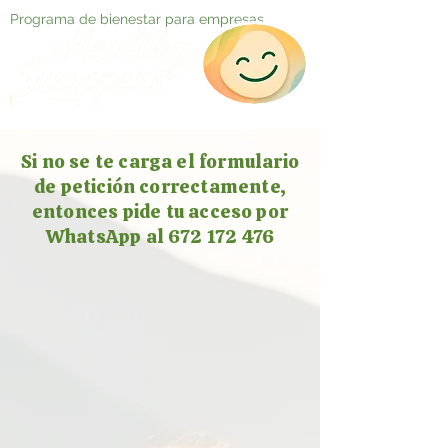
Programa de bienestar para empresas
Si no se te carga el formulario
de petición correctamente,
entonces pide tu acceso por
WhatsApp al 672 172 476