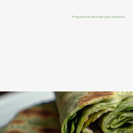
Programa de bienestar para empresas