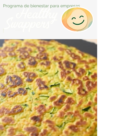
Programa de bienestar para empresas