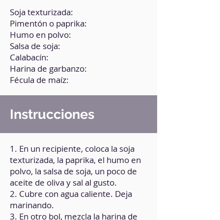
Soja texturizada:
Pimentón o paprika:
Humo en polvo:
Salsa de soja:
Calabacín:
Harina de garbanzo:
Fécula de maíz:
Instrucciones
1. En un recipiente, coloca la soja
texturizada, la paprika, el humo en
polvo, la salsa de soja, un poco de
aceite de oliva y sal al gusto.
2. Cubre con agua caliente. Deja
marinando.
3. En otro bol, mezcla la harina de