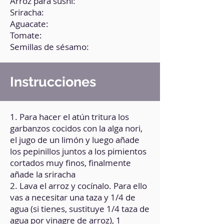
Arroz para sushi:
Sriracha:
Aguacate:
Tomate:
Semillas de sésamo:
Instrucciones
1. Para hacer el atún tritura los
garbanzos cocidos con la alga nori,
el jugo de un limón y luego añade
los pepinillos juntos a los pimientos
cortados muy finos, finalmente
añade la sriracha
2. Lava el arroz y cocínalo. Para ello
vas a necesitar una taza y 1/4 de
agua (si tienes, sustituye 1/4 taza de
agua por vinagre de arroz), 1