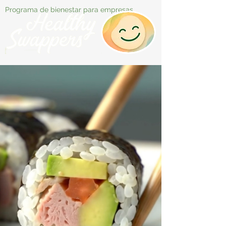
Programa de bienestar para empresas