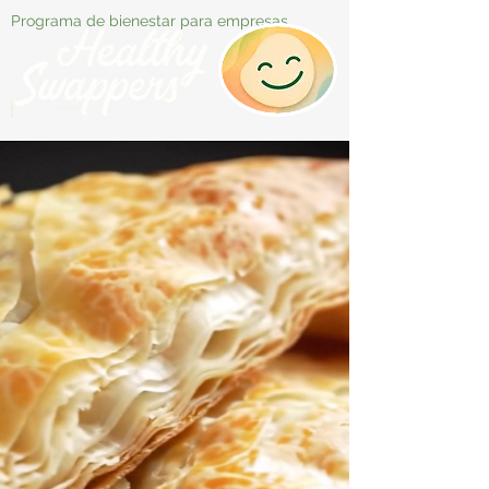
Programa de bienestar para empresas