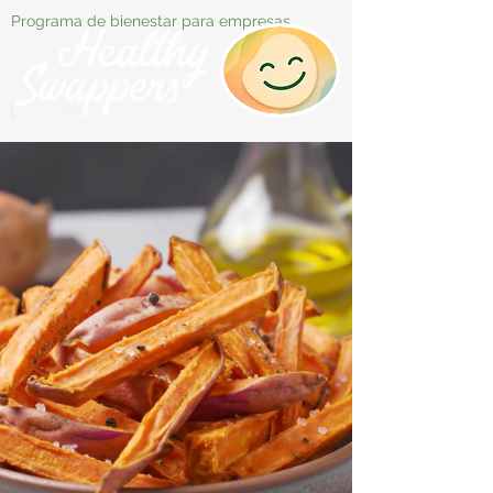
Programa de bienestar para empresas