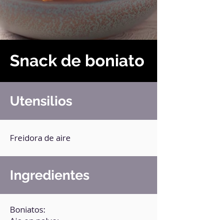
Snack de boniato
Utensilios
Freidora de aire
Ingredientes
Boniatos: