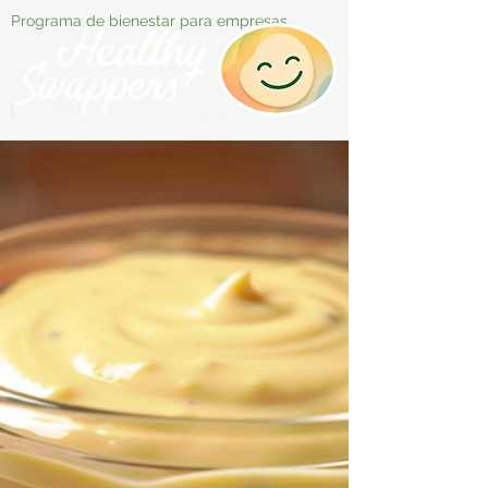
Programa de bienestar para empresas