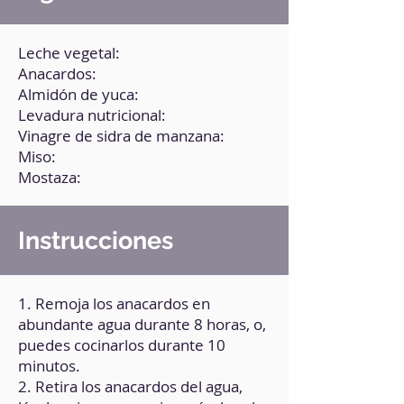
Leche vegetal:
Anacardos:
Almidón de yuca:
Levadura nutricional:
Vinagre de sidra de manzana:
Miso:
Mostaza:
Instrucciones
1. Remoja los anacardos en
abundante agua durante 8 horas, o,
puedes cocinarlos durante 10
minutos.
2. Retira los anacardos del agua,