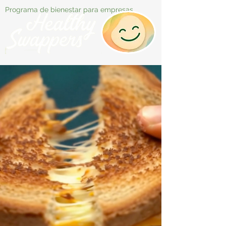
Programa de bienestar para empresas